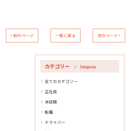
< 前のページ
一覧に戻る
次のページ >
カテゴリー
Categories
全てのカテゴリー
正社員
未経験
転職
ドライバー