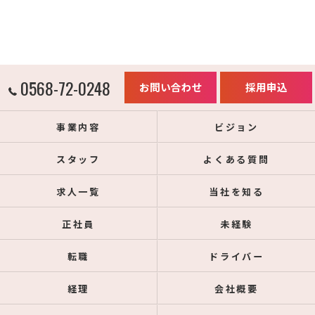
0568-72-0248
お問い合わせ
採用申込
事業内容
ビジョン
スタッフ
よくある質問
求人一覧
当社を知る
正社員
未経験
転職
ドライバー
経理
会社概要