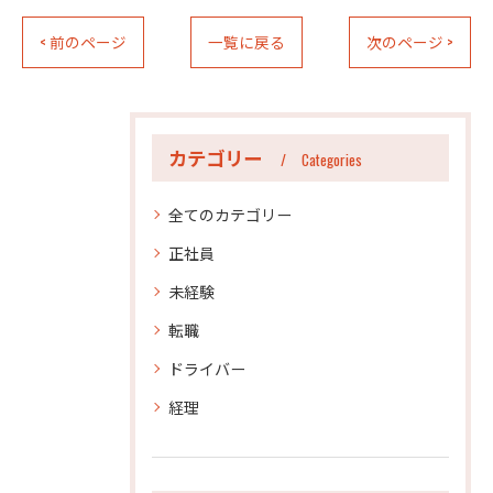
< 前のページ
一覧に戻る
次のページ >
カテゴリー
Categories
全てのカテゴリー
正社員
未経験
転職
ドライバー
経理