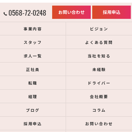
0568-72-0248
お問い合わせ
採用申込
事業内容
ビジョン
スタッフ
よくある質問
求人一覧
当社を知る
正社員
未経験
転職
ドライバー
経理
会社概要
ブログ
コラム
採用申込
お問い合わせ