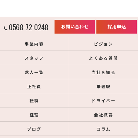
0568-72-0248
お問い合わせ
採用申込
事業内容
ビジョン
スタッフ
よくある質問
求人一覧
当社を知る
正社員
未経験
転職
ドライバー
経理
会社概要
ブログ
コラム