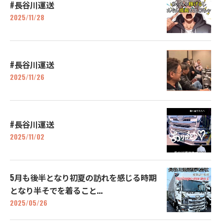
#長谷川運送
2025/11/28
#長谷川運送
2025/11/26
#長谷川運送
2025/11/02
5月も後半となり初夏の訪れを感じる時期
となり半そでを着ること...
2025/05/26