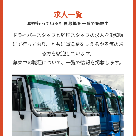
求人一覧
現在行っている社員募集を一覧で掲載中
ドライバースタッフと経理スタッフの求人を愛知県
にて行っており、ともに運送業を支えるやる気のあ
る方を歓迎しています。
募集中の職種について、一覧で情報を掲載します。