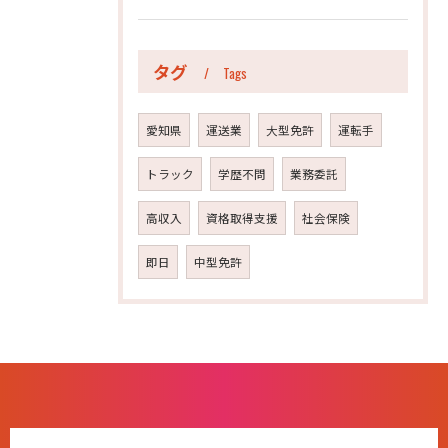
タグ
Tags
愛知県
運送業
大型免許
運転手
トラック
学歴不問
業務委託
高収入
資格取得支援
社会保険
即日
中型免許