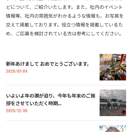
どについて、ご紹介いたします。また、社内のイベント
情報等、社内の雰囲気がわかるような情報も、お写真を
交えて掲載しております。役立つ情報を掲載しているた
め、ご応募を検討されている方は参考にしてください。
新年あけまして おめでとうございます。
2026/01/04
いよいよ年の瀬が迫り、今年も年末のご挨
拶をさせていただく時期...
2025/12/30