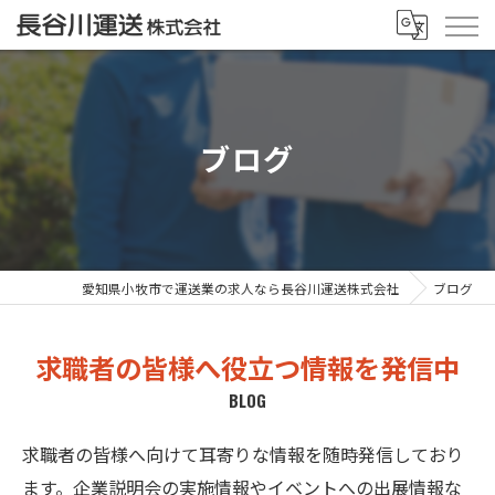
ブログ
愛知県小牧市で運送業の求人なら長谷川運送株式会社
ブログ
求職者の皆様へ役立つ情報を発信中
BLOG
求職者の皆様へ向けて耳寄りな情報を随時発信しており
ます。企業説明会の実施情報やイベントへの出展情報な