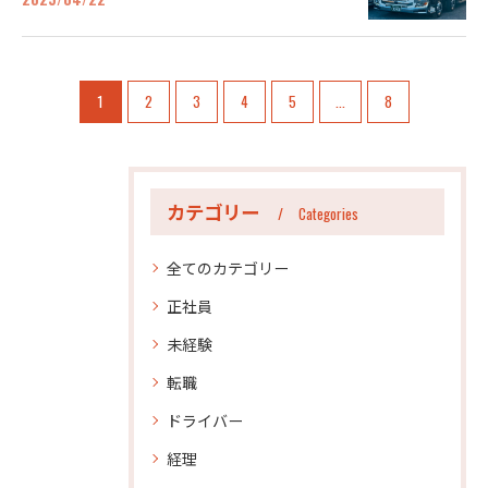
1
2
3
4
5
...
8
カテゴリー
Categories
全てのカテゴリー
正社員
未経験
転職
ドライバー
経理