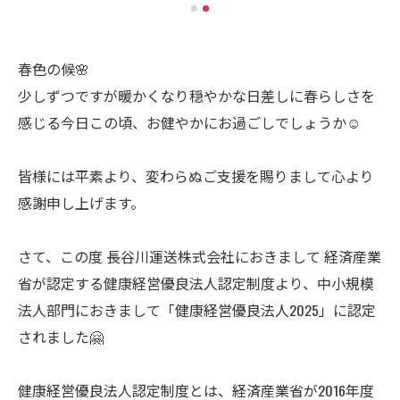
春色の候🌸
少しずつですが暖かくなり穏やかな日差しに春らしさを
感じる今日この頃、お健やかにお過ごしでしょうか☺️
皆様には平素より、変わらぬご支援を賜りまして心より
感謝申し上げます。
さて、この度 長谷川運送株式会社におきまして 経済産業
省が認定する健康経営優良法人認定制度より、中小規模
法人部門におきまして「健康経営優良法人2025」に認定
されました🤗
健康経営優良法人認定制度とは、経済産業省が2016年度