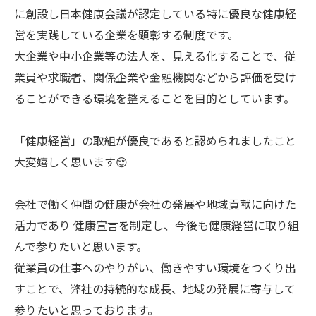
に創設し日本健康会議が認定している特に優良な健康経
営を実践している企業を顕彰する制度です。
大企業や中小企業等の法人を、見える化することで、従
業員や求職者、関係企業や金融機関などから評価を受け
ることができる環境を整えることを目的としています。
「健康経営」の取組が優良であると認められましたこと
大変嬉しく思います😌
会社で働く仲間の健康が会社の発展や地域貢献に向けた
活力であり 健康宣言を制定し、今後も健康経営に取り組
んで参りたいと思います。
従業員の仕事へのやりがい、働きやすい環境をつくり出
すことで、弊社の持続的な成長、地域の発展に寄与して
参りたいと思っております。