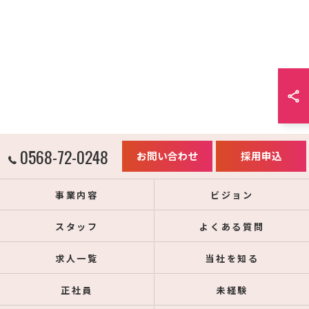
0568-72-0248
お問い合わせ
採用申込
事業内容
ビジョン
スタッフ
よくある質問
求人一覧
当社を知る
正社員
未経験