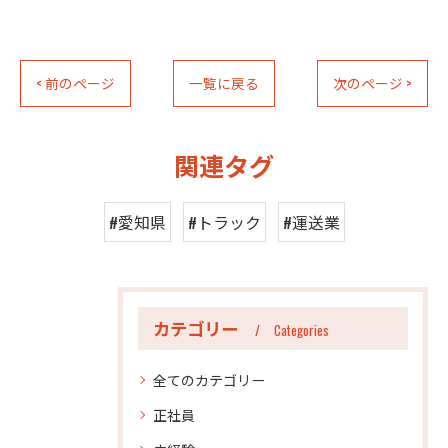
< 前のページ
一覧に戻る
次のページ >
関連タグ
#愛知県
#トラック
#運送業
カテゴリー
Categories
全てのカテゴリー
正社員