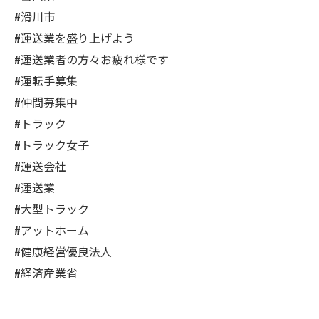
#滑川市
#運送業を盛り上げよう
#運送業者の方々お疲れ様です
#運転手募集
#仲間募集中
#トラック
#トラック女子
#運送会社
#運送業
#大型トラック
#アットホーム
#健康経営優良法人
#経済産業省