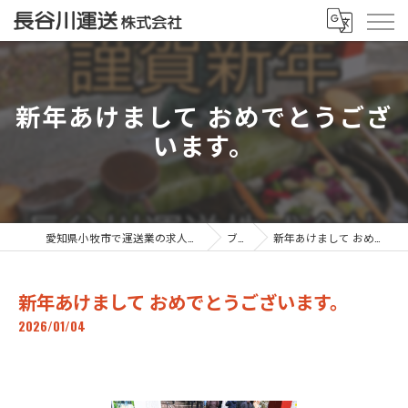
新年あけまして おめでとうござ
います。
愛知県小牧市で運送業の求人なら長谷川運送株式会社
ブログ
新年あけまして おめでとうございます。
新年あけまして おめでとうございます。
2026/01/04