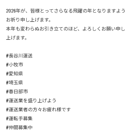
2026年が、皆様とってさらなる飛躍の年となりますよう
お祈り申し上げます。
本年も変わらぬお引き立てのほど、よろしくお願い申し
上げます。
#長谷川運送
#小牧市
#愛知県
#埼玉県
#春日部市
#運送業を盛り上げよう
#運送業者の方々お疲れ様です
#運転手募集
#仲間募集中