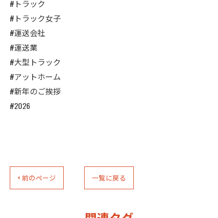
#トラック
#トラック女子
#運送会社
#運送業
#大型トラック
#アットホーム
#新年のご挨拶
#2026
< 前のページ
一覧に戻る
関連タグ