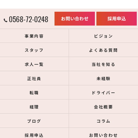
0568-72-0248
お問い合わせ
採用申込
事業内容
ビジョン
スタッフ
よくある質問
求人一覧
当社を知る
正社員
未経験
転職
ドライバー
経理
会社概要
ブログ
コラム
採用申込
お問い合わせ