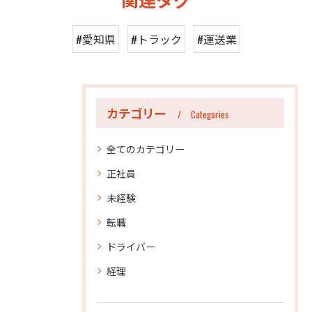
#愛知県
#トラック
#運送業
カテゴリー
Categories
全てのカテゴリー
正社員
未経験
転職
ドライバー
経理