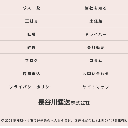
求人一覧
当社を知る
正社員
未経験
転職
ドライバー
経理
会社概要
ブログ
コラム
採用申込
お問い合わせ
プライバシーポリシー
サイトマップ
© 2026 愛知県小牧市で運送業の求人なら長谷川運送株式会社 ALL RIGHTS RESERVED.