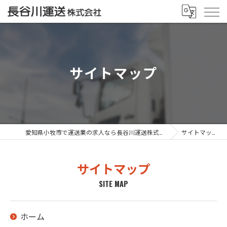
サイトマップ
愛知県小牧市で運送業の求人なら長谷川運送株式会社
サイトマップ
サイトマップ
SITE MAP
ホーム