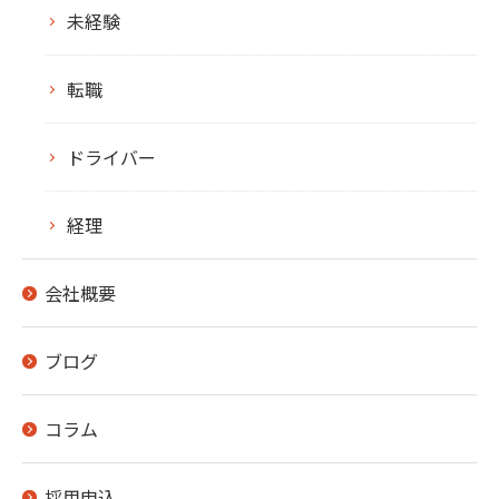
未経験
転職
ドライバー
経理
会社概要
ブログ
コラム
採用申込