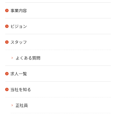
事業内容
ビジョン
スタッフ
よくある質問
求人一覧
当社を知る
正社員