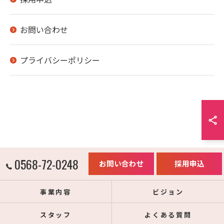
お問い合わせ
プライバシーポリシー
0568-72-0248
お問い合わせ
採用申込
事業内容
ビジョン
スタッフ
よくある質問