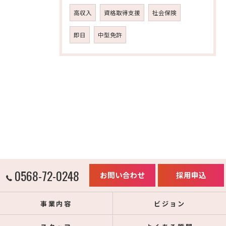
高収入
資格取得支援
社会保険
即日
中型免許
0568-72-0248
お問い合わせ
採用申込
事業内容
ビジョン