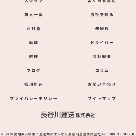
スタッフ
よくある質問
求人一覧
当社を知る
正社員
未経験
転職
ドライバー
経理
会社概要
ブログ
コラム
採用申込
お問い合わせ
プライバシーポリシー
サイトマップ
© 2026 愛知県小牧市で運送業の求人なら長谷川運送株式会社 ALL RIGHTS RESERVED.