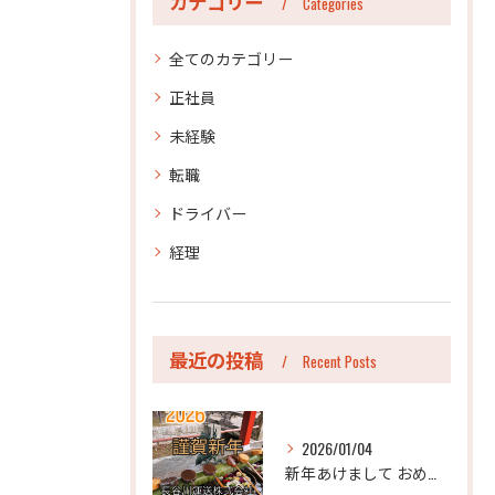
カテゴリー
Categories
全てのカテゴリー
正社員
未経験
転職
ドライバー
経理
最近の投稿
Recent Posts
2026/01/04
新年あけまして おめでとうございます。