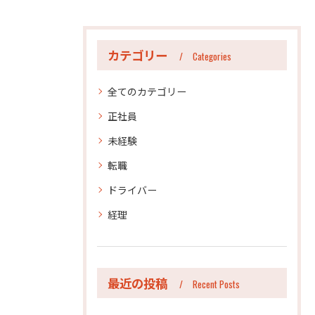
カテゴリー
Categories
全てのカテゴリー
正社員
未経験
転職
ドライバー
経理
最近の投稿
Recent Posts