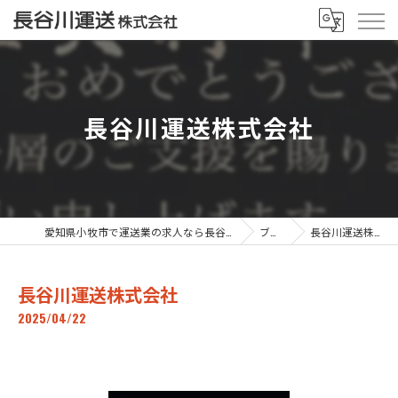
長谷川運送株式会社
愛知県小牧市で運送業の求人なら長谷川運送株式会社
ブログ
長谷川運送株式会社
長谷川運送株式会社
2025/04/22