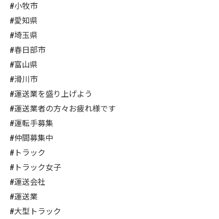
#小牧市
#愛知県
#埼玉県
#春日部市
#富山県
#滑川市
#運送業を盛り上げよう
#運送業者の方々お疲れ様です
#運転手募集
#仲間募集中
#トラック
#トラック女子
#運送会社
#運送業
#大型トラック