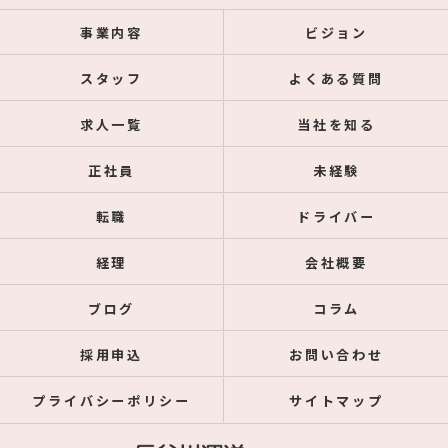
事業内容
ビジョン
スタッフ
よくある質問
求人一覧
当社を知る
正社員
未経験
転職
ドライバー
経理
会社概要
ブログ
コラム
採用申込
お問い合わせ
プライバシーポリシー
サイトマップ