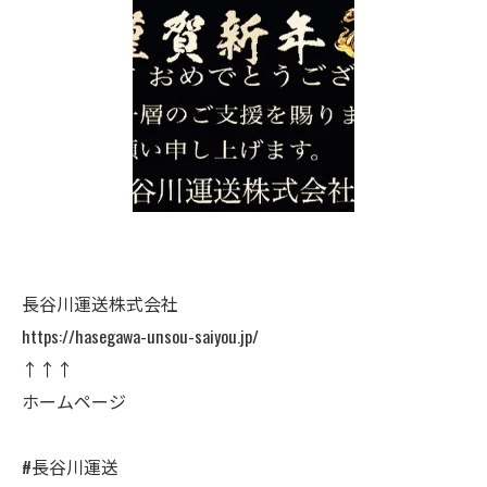
長谷川運送株式会社
https://hasegawa-unsou-saiyou.jp/
↑↑↑
ホームページ
#長谷川運送