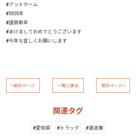
#アットホーム
#2025年
#謹賀新年
#あけましておめでとうございます
#今年も宜しくお願いします
< 前のページ
一覧に戻る
次のページ >
関連タグ
#愛知県
#トラック
#運送業