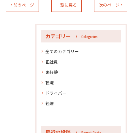
< 前のページ
一覧に戻る
次のページ >
カテゴリー
Categories
全てのカテゴリー
正社員
未経験
転職
ドライバー
経理
最近の投稿
Recent Posts