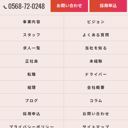
0568-72-0248
お問い合わせ
採用申込
事業内容
ビジョン
スタッフ
よくある質問
求人一覧
当社を知る
正社員
未経験
転職
ドライバー
経理
会社概要
ブログ
コラム
採用申込
お問い合わせ
プライバシーポリシー
サイトマップ