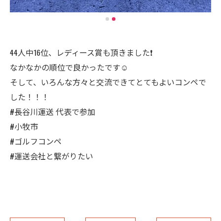
44人中16位、レディース賞も頂きました❗️
なかなかの順位で良かったです☺️
そして、いろんな方々と交流できてとてもよいコンペで
した！！！
#長谷川運送 代表で参加
#小牧市
#ゴルフコンペ
#運送会社と繋がりたい