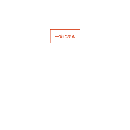
一覧に戻る