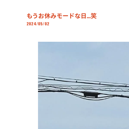
もうお休みモードな日…笑
2024/05/02