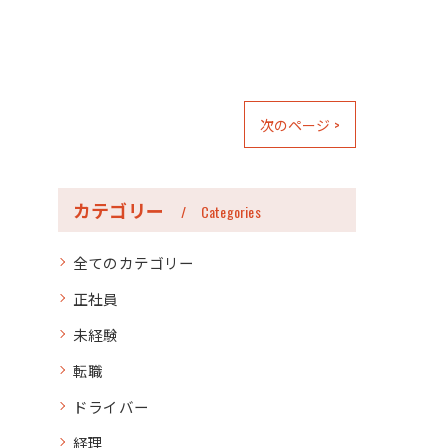
次のページ >
カテゴリー
Categories
全てのカテゴリー
正社員
未経験
転職
ドライバー
経理