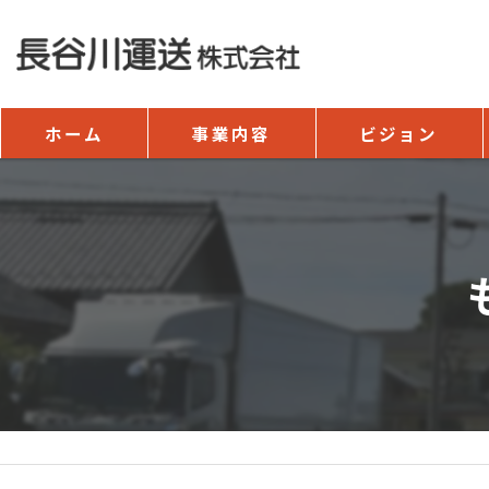
ホーム
事業内容
ビジョン