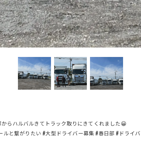
からハルバルきてトラック取りにきてくれました😀
ールと繋がりたい #大型ドライバー募集 #春日部 #ドライ