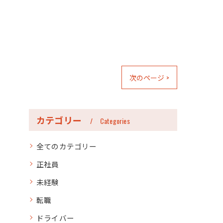
次のページ >
カテゴリー
Categories
全てのカテゴリー
正社員
未経験
転職
ドライバー