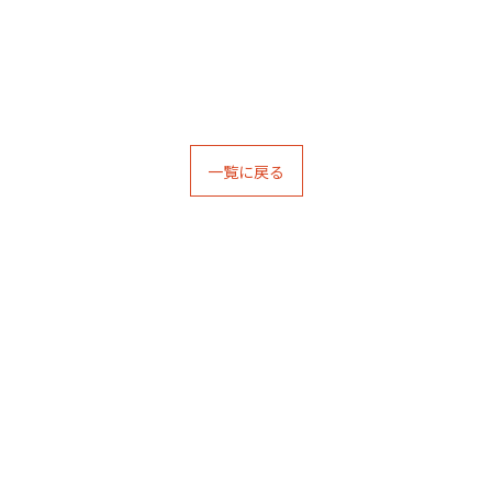
一覧に戻る