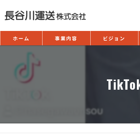
ホーム
事業内容
ビジョン
Tik