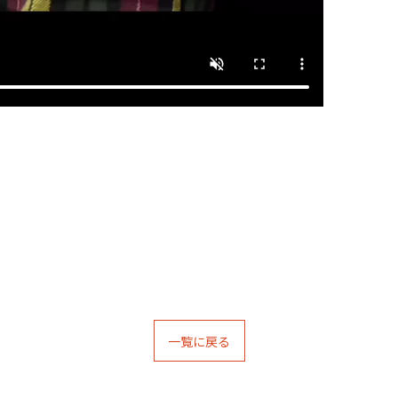
一覧に戻る