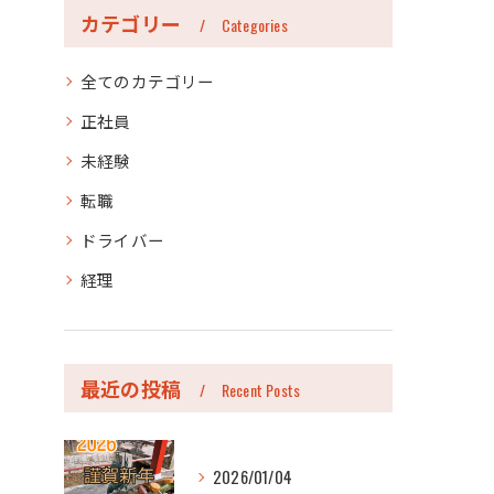
カテゴリー
Categories
全てのカテゴリー
正社員
未経験
転職
ドライバー
経理
最近の投稿
Recent Posts
2026/01/04