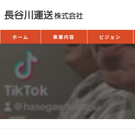
ホーム
事業内容
ビジョン