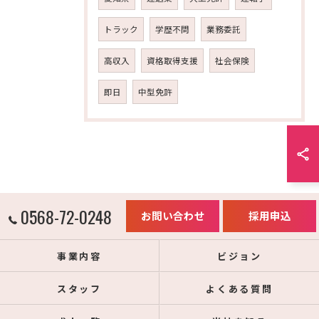
トラック
学歴不問
業務委託
高収入
資格取得支援
社会保険
即日
中型免許
0568-72-0248
お問い合わせ
採用申込
事業内容
ビジョン
スタッフ
よくある質問