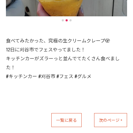
食べてみたかった、究極の生クリームクレープ🫣
12日に刈谷市でフェスやってました！
キッチンカーがズラーっと並んでてたくさん食べまし
た！
#キッチンカー #刈谷市 #フェス #グルメ
一覧に戻る
次のページ >