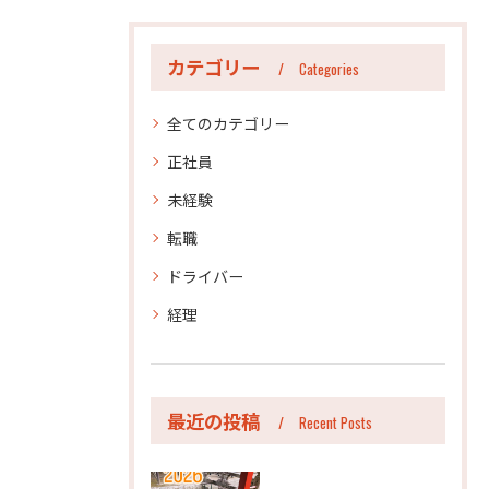
カテゴリー
Categories
全てのカテゴリー
正社員
未経験
転職
ドライバー
経理
最近の投稿
Recent Posts