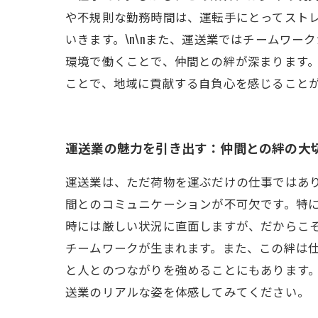
や不規則な勤務時間は、運転手にとってスト
いきます。\n\nまた、運送業ではチームワ
環境で働くことで、仲間との絆が深まります。
ことで、地域に貢献する自負心を感じることが
運送業の魅力を引き出す：仲間との絆の大
運送業は、ただ荷物を運ぶだけの仕事ではあ
間とのコミュニケーションが不可欠です。特に
時には厳しい状況に直面しますが、だからこ
チームワークが生まれます。また、この絆は仕
と人とのつながりを強めることにもあります
送業のリアルな姿を体感してみてください。