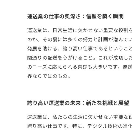
運送業の仕事の奥深さ：信頼を築く瞬間
運送業は、日常生活に欠かせない重要な役割
のか、その裏には多くの努力と計画が潜んで
発展を助ける、誇り高い仕事であるというこ
間通りの配送を心がけること。これが成功し
のニーズに応えられる喜びも大きいです。運
界ならではのもの。
誇り高い運送業の未来：新たな挑戦と展望
運送業は、私たちの生活に欠かせない重要な
誇り高い仕事です。特に、デジタル技術の進化