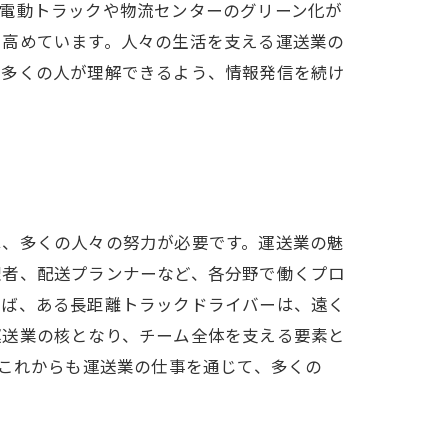
、電動トラックや物流センターのグリーン化が
を高めています。人々の生活を支える運送業の
を多くの人が理解できるよう、情報発信を続け
は、多くの人々の努力が必要です。運送業の魅
理者、配送プランナーなど、各分野で働くプロ
えば、ある長距離トラックドライバーは、遠く
運送業の核となり、チーム全体を支える要素と
。これからも運送業の仕事を通じて、多くの