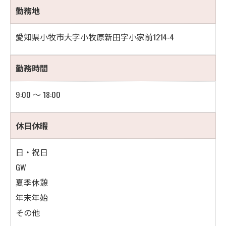
勤務地
愛知県小牧市大字小牧原新田字小家前1214-4
勤務時間
9:00 ～ 18:00
休日休暇
日・祝日
GW
夏季休憩
年末年始
その他