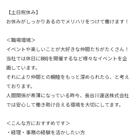
【土日祝休み】
お休みがしっかりあるのでメリハリをつけて働けます！
＜職場環境＞
イベントや楽しいことが大好きな仲間たちがたくさん！
当社では休日にBBQを開催するなど様々なイベントを企
画しています。
それにより仲間との親睦をもっと深められたら、と考え
ております。
人間関係が希薄になっている昨今、長谷川運送株式会社
では安心して働き助け合える環境を大切にしてます。
＜こんな方におすすめです＞
・経理・事務の経験を活かしたい方