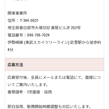
関東事業所
住所：〒344-0021
埼玉県春日部市大場1232 瀬尾ビル2F 202号
電話番号：048-796-7024
伊勢崎線 (東武スカイツリーライン) 武里駅から徒歩約
4分
応募方法
応募受付後、全員にメールまたは電話にて、面接につ
いてご案内いたします。
書類選考‐1次面接‐採用
即日採用、勤務開始時期調整も対応いたします。