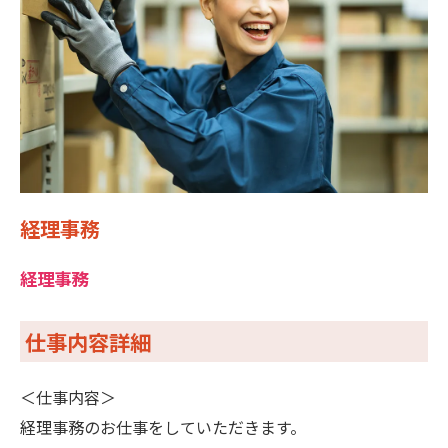
経理事務
経理事務
仕事内容詳細
＜仕事内容＞
経理事務のお仕事をしていただきます。