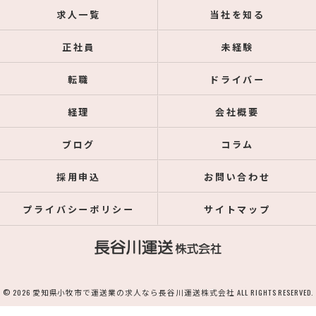
求人一覧
当社を知る
正社員
未経験
転職
ドライバー
経理
会社概要
ブログ
コラム
採用申込
お問い合わせ
プライバシーポリシー
サイトマップ
© 2026 愛知県小牧市で運送業の求人なら長谷川運送株式会社 ALL RIGHTS RESERVED.