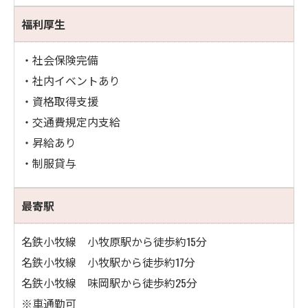
福利厚生
・社会保険完備
・社内イベントあり
・資格取得支援
・交通費規定内支給
・昇給あり
・制服貸与
最寄駅
名鉄小牧線 小牧原駅から徒歩約15分
名鉄小牧線 小牧駅から徒歩約17分
名鉄小牧線 味岡駅から徒歩約25分
※車通勤可