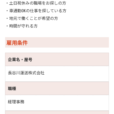
・土日祝休みの職場をお探しの方
・車通勤OKの仕事を探している方
・地元で働くことが希望の方
・時間が守れる方
雇用条件
企業名・屋号
長谷川運送株式会社
職種
経理事務