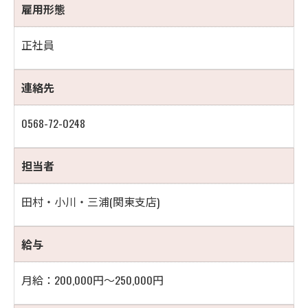
雇用形態
正社員
連絡先
0568-72-0248
担当者
田村・小川・三浦(関東支店)
給与
月給：200,000円～250,000円