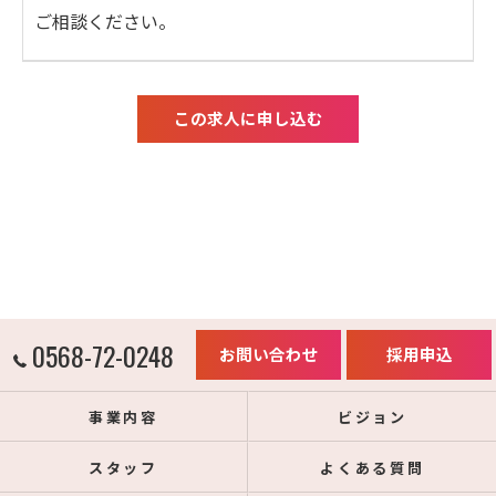
ご相談ください。
この求人に申し込む
0568-72-0248
お問い合わせ
採用申込
事業内容
ビジョン
スタッフ
よくある質問